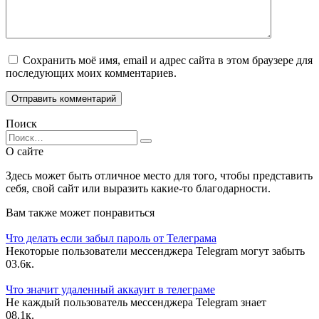
Сохранить моё имя, email и адрес сайта в этом браузере для
последующих моих комментариев.
Поиск
Search
for:
О сайте
Здесь может быть отличное место для того, чтобы представить
себя, свой сайт или выразить какие-то благодарности.
Вам также может понравиться
Что делать если забыл пароль от Телеграма
Некоторые пользователи мессенджера Telegram могут забыть
0
3.6к.
Что значит удаленный аккаунт в телеграме
Не каждый пользователь мессенджера Telegram знает
0
8.1к.