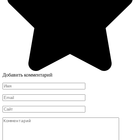
Добавить комментарий
Имя
Email
Сайт
Комментарий