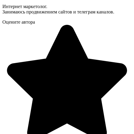
Интернет маркетолог.
Занимаюсь продвижением сайтов и телеграм каналов.
Оцените автора