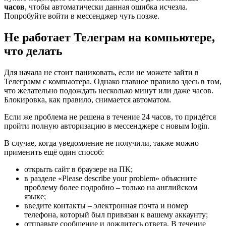
часов
, чтобы автоматически данная ошибка исчезла.
Попробуйте войти в мессенджер чуть позже.
Не работает Телеграм на компьютере,
что делать
Для начала не стоит паниковать, если не можете зайти в
Телеграмм с компьютера. Однако главное правило здесь в том,
что желательно подождать несколько минут или даже часов.
Блокировка, как правило, снимается автоматом.
Если же проблема не решена в течение 24 часов, то придётся
пройти полную авторизацию в мессенджере с новым login.
В случае, когда уведомление не получили, также можно
применить ещё один способ:
открыть сайт в браузере на ПК;
в разделе «Please describe your problem» объясните
проблему более подробно – только на английском
языке;
введите контакты – электронная почта и номер
телефона, который был привязан к вашему аккаунту;
отправьте сообщение и дождитесь ответа. В течение