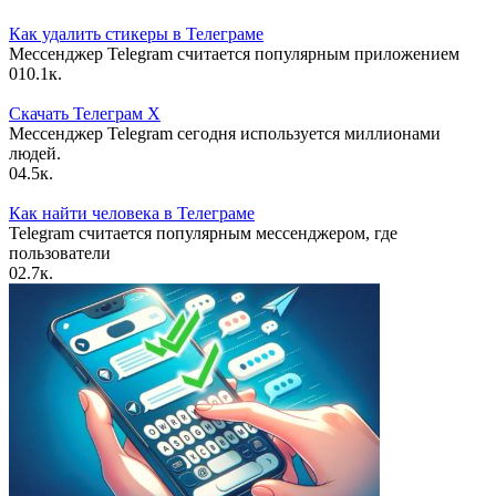
Как удалить стикеры в Телеграме
Мессенджер Telegram считается популярным приложением
0
10.1к.
Скачать Телеграм X
Мессенджер Telegram сегодня используется миллионами
людей.
0
4.5к.
Как найти человека в Телеграме
Telegram считается популярным мессенджером, где
пользователи
0
2.7к.