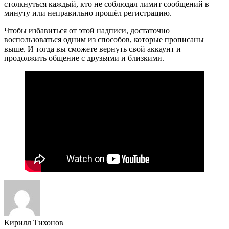
столкнуться каждый, кто не соблюдал лимит сообщений в
минуту или неправильно прошёл регистрацию.
Чтобы избавиться от этой надписи, достаточно
воспользоваться одним из способов, которые прописаны
выше. И тогда вы сможете вернуть свой аккаунт и
продолжить общение с друзьями и близкими.
Кирилл Тихонов