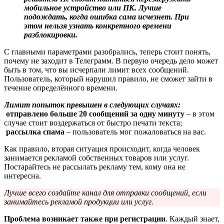
мобильное устройство или ПК. Лучше
подождать, когда ошибка сама исчезнет. При
этом нельзя узнать конкретного времени
разблокировки.
С главными параметрами разобрались, теперь стоит понять,
почему не заходит в Телеграмм. В первую очередь дело может
быть в том, что вы исчерпали лимит всех сообщений.
Пользователь, который нарушил правило, не сможет зайти в
течение определённого времени.
Лимит попыток превышен в следующих случаях:
отправлено больше 20 сообщений за одну минуту
– в этом
случае стоит воздержаться от быстро печати текста;
рассылка спама
– пользователь мог пожаловаться на вас.
Как правило, вторая ситуация происходит, когда человек
занимается рекламой собственных товаров или услуг.
Постарайтесь не рассылать рекламу тем, кому она не
интересна.
Лучше всего создайте канал для отправки сообщений, если
занимайтесь рекламой продукции или услуг.
Проблема возникает также при регистрации
. Каждый знает,