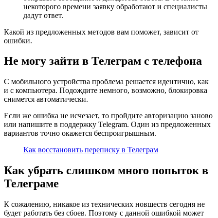
некоторого времени заявку обработают и специалисты
дадут ответ.
Какой из предложенных методов вам поможет, зависит от
ошибки.
Не могу зайти в Телеграм с телефона
С мобильного устройства проблема решается идентично, как
и с компьютера. Подождите немного, возможно, блокировка
снимется автоматически.
Если же ошибка не исчезает, то пройдите авторизацию заново
или напишите в поддержку Telegram. Один из предложенных
вариантов точно окажется беспроигрышным.
Как восстановить переписку в Телеграм
Как убрать слишком много попыток в
Телеграме
К сожалению, никакое из технических новшеств сегодня не
будет работать без сбоев. Поэтому с данной ошибкой может