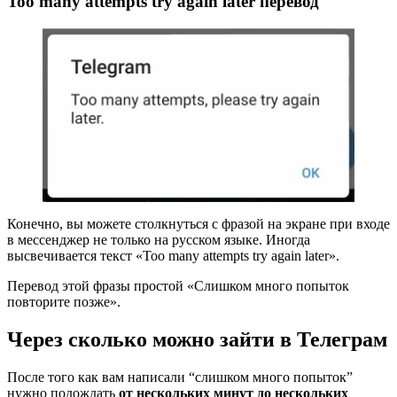
Too many attempts try again later перевод
Конечно, вы можете столкнуться с фразой на экране при входе
в мессенджер не только на русском языке. Иногда
высвечивается текст «Too many attempts try again later».
Перевод этой фразы простой «Слишком много попыток
повторите позже».
Через сколько можно зайти в Телеграм
После того как вам написали “слишком много попыток”
нужно подождать
от нескольких минут до нескольких